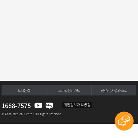
오시는길
모바일진료카드
진료/검사결과 조회
1688-7575
개인정보처리방침
© Asan Medical Center. All rights reserved.