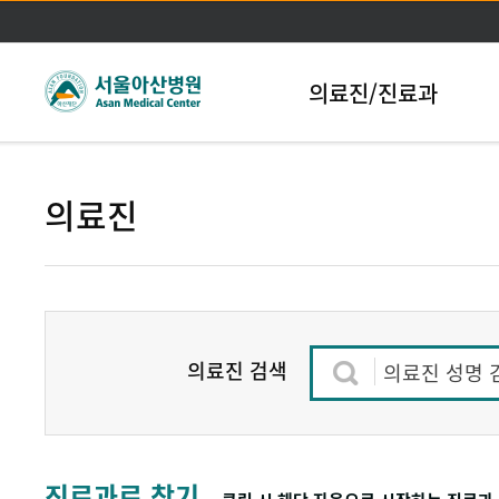
본문바로가기
의료진/진료과
의료진
의료진 검색
의료진 성명 
진료과로 찾기