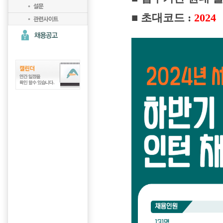
■ 초대코드 :
2024