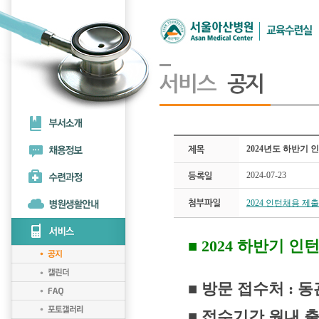
2024년도 하반기 
2024-07-23
2024 인턴채용 제출
■ 2024 하반기 
■ 방문 접수처 : 
■
접수기간 원내 출