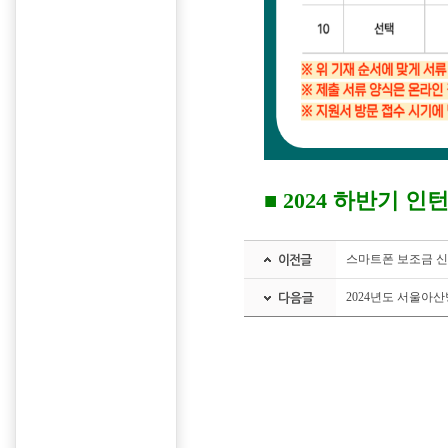
■ 2024 하반기 
스마트폰 보조금 신
2024년도 서울아