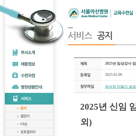
2025년 임상강사 임
2025-01-09
의사직 단말기 보조금지
2025년 신임
외)