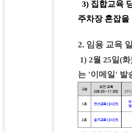
3)
집합교육 당
주차장 혼잡을 
2. 임용 교육 
1) 2월 25일(
는 '이메일' 발