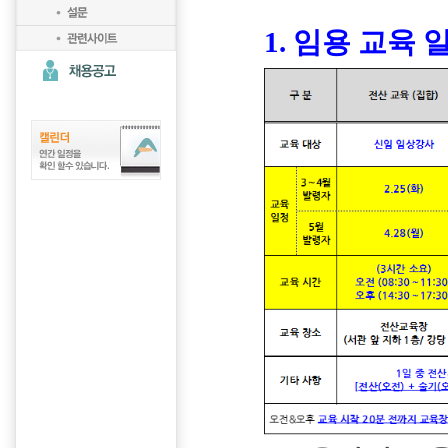
1. 임용 교육 