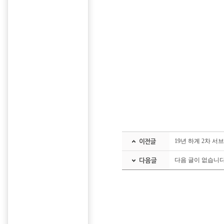
19년 하계 2차 서
다음 글이 없습니다