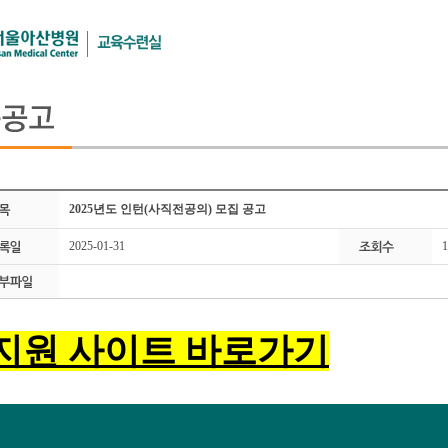
본문 바로가기
2025년도 인턴(사직전공의) 모집 공고
2025-01-31
1
지원 사이트 바로가기