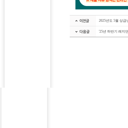
2025년도 5월 상
'25년 하반기 레지