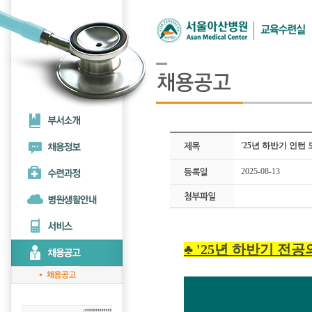
'25년 하반기 인턴
2025-08-13
♣ '25년 하반기 전