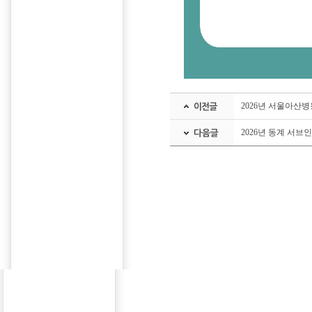
2026년 서울아산
2026년 동계 서브